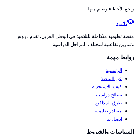
راجع الأخطاء وتعلم منها
تلاميذ
منصة تعليمية متكاملة للتلاميذ في الوطن العربي، تقدم دروس
وتمارين تفاعلية لمختلف المراحل الدراسية.
روابط مهمة
الرئيسية
عن المنصة
كيفية الاستخدام
نصائح دراسية
طرق المذاكرة
مصادر تعليمية
اتصل بنا
السياسات والشروط