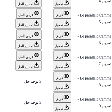
تمرين 4
تحميل
تحميل الحل
Le parallélogramme -
عرض
عرض الحل
تمرين 5
تحميل
تحميل الحل
Le parallélogramme -
عرض
عرض الحل
تمرين 6
تحميل
تحميل الحل
Le parallélogramme -
عرض
عرض الحل
تمرين 7
تحميل
تحميل الحل
Le parallélogramme -
عرض
لا يوجد حل
تمرين 8
تحميل
Le parallélogramme -
عرض
لا يوجد حل
تمرين 9
تحميل