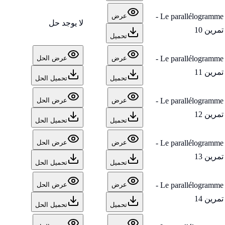
Le parallélogramme -
عرض
لا يوجد حل
تمرين 10
تحميل
Le parallélogramme -
عرض
عرض الحل
تمرين 11
تحميل
تحميل الحل
Le parallélogramme -
عرض
عرض الحل
تمرين 12
تحميل
تحميل الحل
Le parallélogramme -
عرض
عرض الحل
تمرين 13
تحميل
تحميل الحل
Le parallélogramme -
عرض
عرض الحل
تمرين 14
تحميل
تحميل الحل