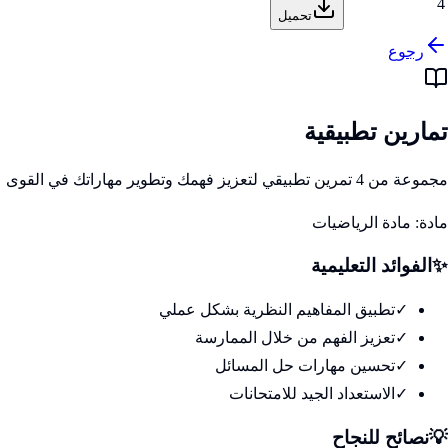
4
تحميل
رجوع
تمارين تطبيقية
مجموعة من 4 تمرين تطبيقي لتعزيز فهمك وتطوير مهاراتك في القوى
مادة:
مادة الرياضيات
✨
الفوائد التعليمية
✓
تطبيق المفاهيم النظرية بشكل عملي
✓
تعزيز الفهم من خلال الممارسة
✓
تحسين مهارات حل المسائل
✓
الاستعداد الجيد للامتحانات
💡
نصائح للنجاح