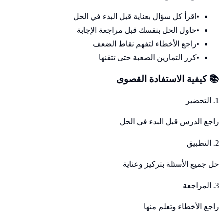
•
اقرأ كل سؤال بعناية قبل البدء في الحل
•
حاول الحل بنفسك قبل مراجعة الإجابة
•
راجع الأخطاء لتفهم نقاط الضعف
•
كرر التمارين الصعبة حتى تتقنها
📚 كيفية الاستفادة القصوى
1. التحضير
راجع الدرس قبل البدء في الحل
2. التطبيق
حل جميع الأسئلة بتركيز وعناية
3. المراجعة
راجع الأخطاء وتعلم منها