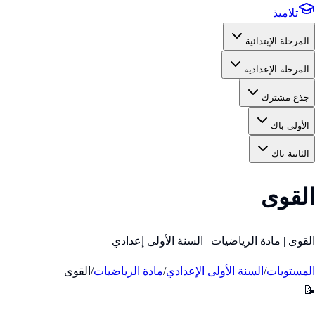
تلاميذ
المرحلة الإبتدائية
المرحلة الإعدادية
جذع مشترك
الأولى باك
الثانية باك
القوى
القوى | مادة الرياضيات | السنة الأولى إعدادي
المستويات
/
السنة الأولى الإعدادي
/
مادة الرياضيات
/
القوى
📝