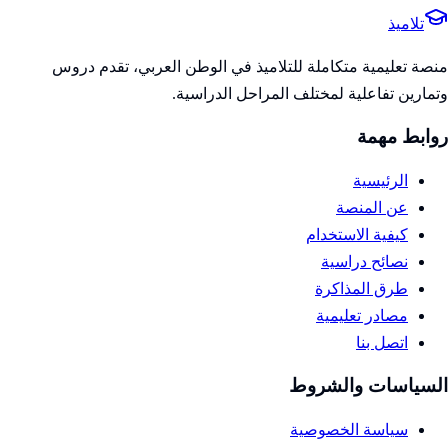
تلاميذ
منصة تعليمية متكاملة للتلاميذ في الوطن العربي، تقدم دروس
وتمارين تفاعلية لمختلف المراحل الدراسية.
روابط مهمة
الرئيسية
عن المنصة
كيفية الاستخدام
نصائح دراسية
طرق المذاكرة
مصادر تعليمية
اتصل بنا
السياسات والشروط
سياسة الخصوصية