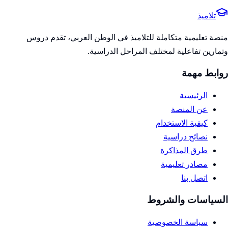
تلاميذ
منصة تعليمية متكاملة للتلاميذ في الوطن العربي، تقدم دروس
وتمارين تفاعلية لمختلف المراحل الدراسية.
روابط مهمة
الرئيسية
عن المنصة
كيفية الاستخدام
نصائح دراسية
طرق المذاكرة
مصادر تعليمية
اتصل بنا
السياسات والشروط
سياسة الخصوصية