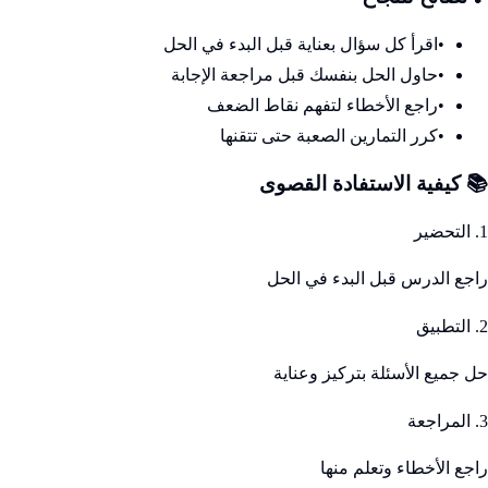
•
اقرأ كل سؤال بعناية قبل البدء في الحل
•
حاول الحل بنفسك قبل مراجعة الإجابة
•
راجع الأخطاء لتفهم نقاط الضعف
•
كرر التمارين الصعبة حتى تتقنها
📚 كيفية الاستفادة القصوى
1. التحضير
راجع الدرس قبل البدء في الحل
2. التطبيق
حل جميع الأسئلة بتركيز وعناية
3. المراجعة
راجع الأخطاء وتعلم منها