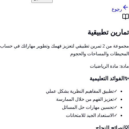
رجوع
تمارين تطبيقية
مجموعة من 2 تمرين تطبيقي لتعزيز فهمك وتطوير مهاراتك في حساب
المحيطات والمساحات والحجوم
مادة:
مادة الرياضيات
✨
الفوائد التعليمية
✓
تطبيق المفاهيم النظرية بشكل عملي
✓
تعزيز الفهم من خلال الممارسة
✓
تحسين مهارات حل المسائل
✓
الاستعداد الجيد للامتحانات
💡
نصائح للنجاح