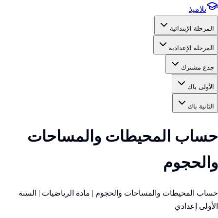
تلاميذ
المرحلة الإبتدائية
المرحلة الإعدادية
جذع مشترك
الأولى باك
الثانية باك
حساب المحيطات والمساحات
والحجوم
حساب المحيطات والمساحات والحجوم | مادة الرياضيات | السنة
الأولى إعدادي