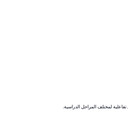
تفاعلية لمختلف المراحل الدراسية.