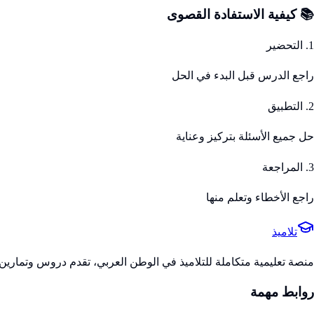
📚 كيفية الاستفادة القصوى
1. التحضير
راجع الدرس قبل البدء في الحل
2. التطبيق
حل جميع الأسئلة بتركيز وعناية
3. المراجعة
راجع الأخطاء وتعلم منها
تلاميذ
منصة تعليمية متكاملة للتلاميذ في الوطن العربي، تقدم دروس وتمارين 
روابط مهمة