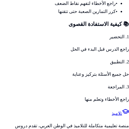
•
راجع الأخطاء لتفهم نقاط الضعف
•
كرر التمارين الصعبة حتى تتقنها
📚 كيفية الاستفادة القصوى
1. التحضير
راجع الدرس قبل البدء في الحل
2. التطبيق
حل جميع الأسئلة بتركيز وعناية
3. المراجعة
راجع الأخطاء وتعلم منها
تلاميذ
منصة تعليمية متكاملة للتلاميذ في الوطن العربي، تقدم دروس