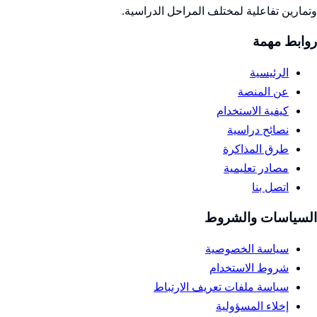
وتمارين تفاعلية لمختلف المراحل الدراسية.
روابط مهمة
الرئيسية
عن المنصة
كيفية الاستخدام
نصائح دراسية
طرق المذاكرة
مصادر تعليمية
اتصل بنا
السياسات والشروط
سياسة الخصوصية
شروط الاستخدام
سياسة ملفات تعريف الارتباط
إخلاء المسؤولية