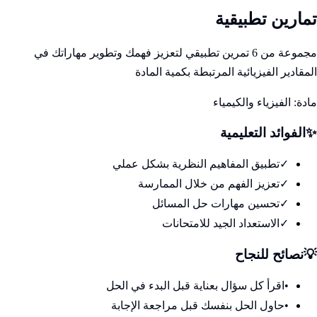
تمارين تطبيقية
مجموعة من 6 تمرين تطبيقي لتعزيز فهمك وتطوير مهاراتك في
المقادير الفيزيائية المرتبطة بكمية المادة
مادة:
الفيزياء والكيمياء
✨
الفوائد التعليمية
✓
تطبيق المفاهيم النظرية بشكل عملي
✓
تعزيز الفهم من خلال الممارسة
✓
تحسين مهارات حل المسائل
✓
الاستعداد الجيد للامتحانات
💡
نصائح للنجاح
•
اقرأ كل سؤال بعناية قبل البدء في الحل
•
حاول الحل بنفسك قبل مراجعة الإجابة