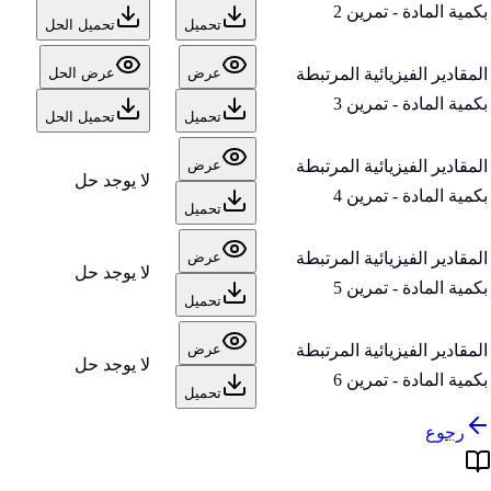
بكمية المادة - تمرين 2
تحميل
تحميل الحل
المقادير الفيزيائية المرتبطة
عرض
عرض الحل
بكمية المادة - تمرين 3
تحميل
تحميل الحل
المقادير الفيزيائية المرتبطة
عرض
لا يوجد حل
بكمية المادة - تمرين 4
تحميل
المقادير الفيزيائية المرتبطة
عرض
لا يوجد حل
بكمية المادة - تمرين 5
تحميل
المقادير الفيزيائية المرتبطة
عرض
لا يوجد حل
بكمية المادة - تمرين 6
تحميل
رجوع