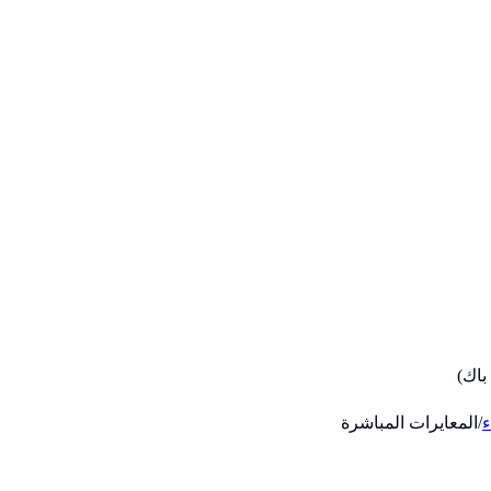
ء
/
المعايرات المباشرة