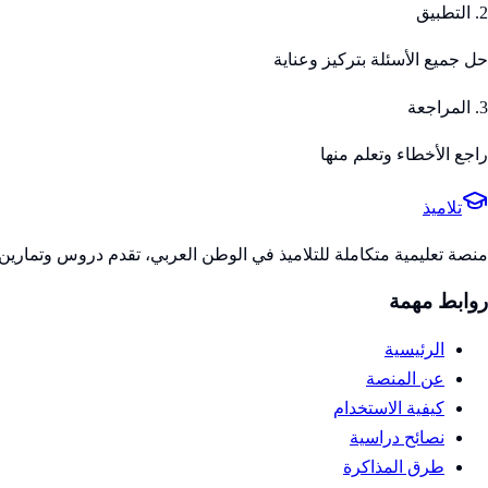
2. التطبيق
حل جميع الأسئلة بتركيز وعناية
3. المراجعة
راجع الأخطاء وتعلم منها
تلاميذ
منصة تعليمية متكاملة للتلاميذ في الوطن العربي، تقدم دروس وتمارين 
روابط مهمة
الرئيسية
عن المنصة
كيفية الاستخدام
نصائح دراسية
طرق المذاكرة