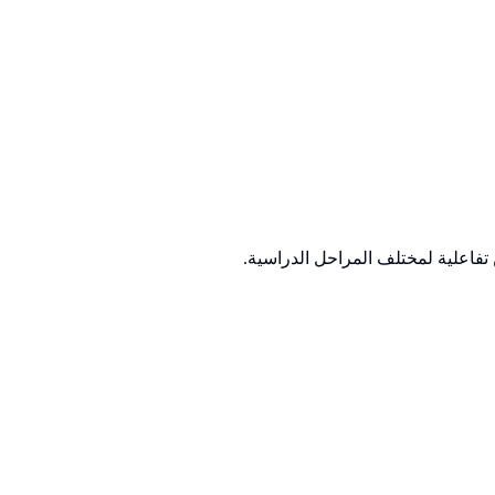
تفاعلية لمختلف المراحل الدراسية.