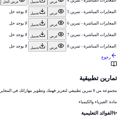
المعايرات المباشرة - تمرين 4
عرض
تحميل
عرض الحل
المعايرات المباشرة - تمرين 5
لا يوجد حل
عرض
تحميل
المعايرات المباشرة - تمرين 6
لا يوجد حل
عرض
تحميل
المعايرات المباشرة - تمرين 7
لا يوجد حل
عرض
تحميل
المعايرات المباشرة - تمرين 8
لا يوجد حل
عرض
تحميل
رجوع
تمارين تطبيقية
مجموعة من 8 تمرين تطبيقي لتعزيز فهمك وتطوير مهاراتك في المعايرات المباشرة
مادة:
الفيزياء والكيمياء
✨
الفوائد التعليمية