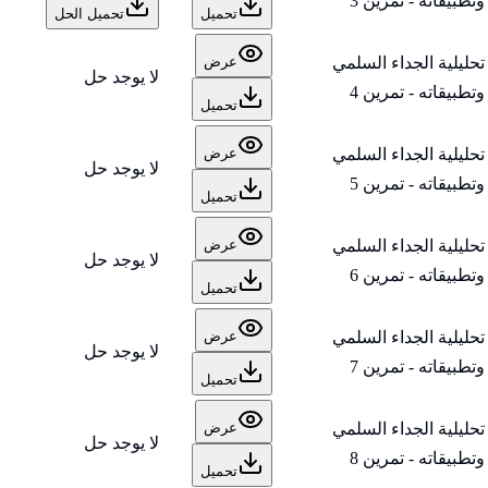
وتطبيقاته - تمرين 3
تحميل
تحميل الحل
تحليلية الجداء السلمي
عرض
لا يوجد حل
وتطبيقاته - تمرين 4
تحميل
تحليلية الجداء السلمي
عرض
لا يوجد حل
وتطبيقاته - تمرين 5
تحميل
تحليلية الجداء السلمي
عرض
لا يوجد حل
وتطبيقاته - تمرين 6
تحميل
تحليلية الجداء السلمي
عرض
لا يوجد حل
وتطبيقاته - تمرين 7
تحميل
تحليلية الجداء السلمي
عرض
لا يوجد حل
وتطبيقاته - تمرين 8
تحميل