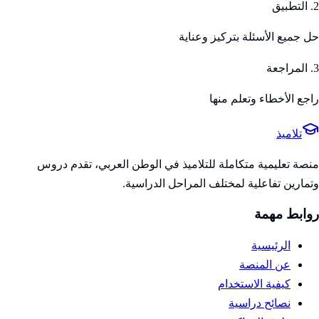
2. التطبيق
حل جميع الأسئلة بتركيز وعناية
3. المراجعة
راجع الأخطاء وتعلم منها
تلاميذ
منصة تعليمية متكاملة للتلاميذ في الوطن العربي، تقدم دروس
وتمارين تفاعلية لمختلف المراحل الدراسية.
روابط مهمة
الرئيسية
عن المنصة
كيفية الاستخدام
نصائح دراسية