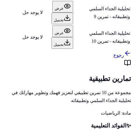
تحليلية الجداء السلمي
عرض
لا يوجد حل
وتطبيقاته - تمرين 9
تحميل
تحليلية الجداء السلمي
عرض
لا يوجد حل
وتطبيقاته - تمرين 10
تحميل
رجوع
تمارين تطبيقية
مجموعة من 10 تمرين تطبيقي لتعزيز فهمك وتطوير مهاراتك في
تحليلية الجداء السلمي وتطبيقاته
مادة:
الرياضيات
✨
الفوائد التعليمية