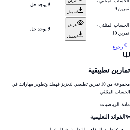
الحساب المثلثي -
عرض
لا يوجد حل
تمرين 9
تحميل
الحساب المثلثي -
عرض
لا يوجد حل
تمرين 10
تحميل
رجوع
تمارين تطبيقية
مجموعة من 10 تمرين تطبيقي لتعزيز فهمك وتطوير مهاراتك في
الحساب المثلثي
مادة:
الرياضيات
✨
الفوائد التعليمية
✓
تطبيق المفاهيم النظرية بشكل عملي