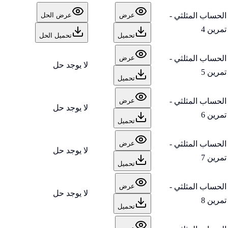
الحساب المثلثي -
عرض
عرض الحل
تمرين 4
تحميل
تحميل الحل
الحساب المثلثي -
عرض
لا يوجد حل
تمرين 5
تحميل
الحساب المثلثي -
عرض
لا يوجد حل
تمرين 6
تحميل
الحساب المثلثي -
عرض
لا يوجد حل
تمرين 7
تحميل
الحساب المثلثي -
عرض
لا يوجد حل
تمرين 8
تحميل