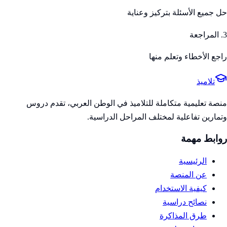
حل جميع الأسئلة بتركيز وعناية
3. المراجعة
راجع الأخطاء وتعلم منها
تلاميذ
منصة تعليمية متكاملة للتلاميذ في الوطن العربي، تقدم دروس
وتمارين تفاعلية لمختلف المراحل الدراسية.
روابط مهمة
الرئيسية
عن المنصة
كيفية الاستخدام
نصائح دراسية
طرق المذاكرة