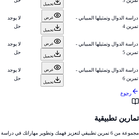
تمرين 3
حل
تحميل
دراسة الدوال وتمثيلها المبياني -
لا يوجد
عرض
تمرين 4
حل
تحميل
دراسة الدوال وتمثيلها المبياني -
لا يوجد
عرض
تمرين 5
حل
تحميل
دراسة الدوال وتمثيلها المبياني -
لا يوجد
عرض
تمرين 6
حل
تحميل
رجوع
تمارين تطبيقية
مجموعة من 6 تمرين تطبيقي لتعزيز فهمك وتطوير مهاراتك في دراسة