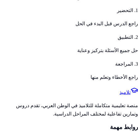
1. التحضير
راجع الدرس قبل البدء في الحل
2. التطبيق
حل جميع الأسئلة بتركيز وعناية
3. المراجعة
راجع الأخطاء وتعلم منها
تلاميذ
منصة تعليمية متكاملة للتلاميذ في الوطن العربي، تقدم دروس
وتمارين تفاعلية لمختلف المراحل الدراسية.
روابط مهمة