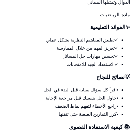
الدوال وتمثيلها المبياني
مادة:
الرياضيات
✨
الفوائد التعليمية
✓
تطبيق المفاهيم النظرية بشكل عملي
✓
تعزيز الفهم من خلال الممارسة
✓
تحسين مهارات حل المسائل
✓
الاستعداد الجيد للامتحانات
💡
نصائح للنجاح
•
اقرأ كل سؤال بعناية قبل البدء في الحل
•
حاول الحل بنفسك قبل مراجعة الإجابة
•
راجع الأخطاء لتفهم نقاط الضعف
•
كرر التمارين الصعبة حتى تتقنها
📚 كيفية الاستفادة القصوى