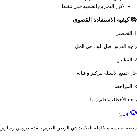
•
كرر التمارين الصعبة حتى تتقنها
📚 كيفية الاستفادة القصوى
1. التحضير
راجع الدرس قبل البدء في الحل
2. التطبيق
حل جميع الأسئلة بتركيز وعناية
3. المراجعة
راجع الأخطاء وتعلم منها
تلاميذ
منصة تعليمية متكاملة للتلاميذ في الوطن العربي، تقدم دروس وتمارين 