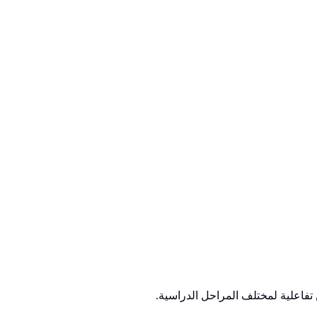
تفاعلية لمختلف المراحل الدراسية.