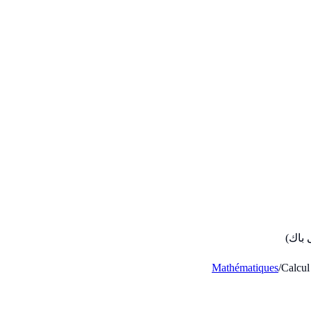
Mathématiques
/
Calcul