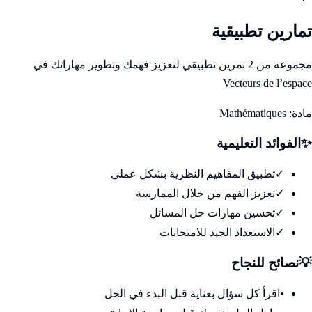
تمارين تطبيقية
مجموعة من 2 تمرين تطبيقي لتعزيز فهمك وتطوير مهاراتك في
Vecteurs de l’espace
مادة:
Mathématiques
✨
الفوائد التعليمية
✓
تطبيق المفاهيم النظرية بشكل عملي
✓
تعزيز الفهم من خلال الممارسة
✓
تحسين مهارات حل المسائل
✓
الاستعداد الجيد للامتحانات
💡
نصائح للنجاح
•
اقرأ كل سؤال بعناية قبل البدء في الحل