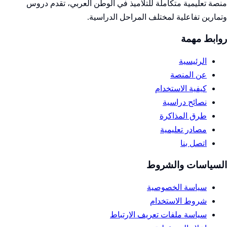
منصة تعليمية متكاملة للتلاميذ في الوطن العربي، تقدم دروس
وتمارين تفاعلية لمختلف المراحل الدراسية.
روابط مهمة
الرئيسية
عن المنصة
كيفية الاستخدام
نصائح دراسية
طرق المذاكرة
مصادر تعليمية
اتصل بنا
السياسات والشروط
سياسة الخصوصية
شروط الاستخدام
سياسة ملفات تعريف الارتباط