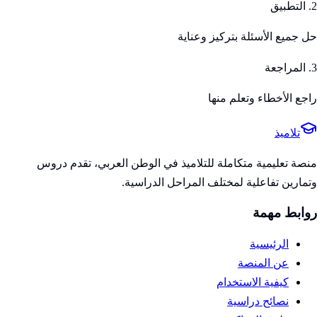
2. التطبيق
حل جميع الأسئلة بتركيز وعناية
3. المراجعة
راجع الأخطاء وتعلم منها
تلاميذ
منصة تعليمية متكاملة للتلاميذ في الوطن العربي، تقدم دروس
وتمارين تفاعلية لمختلف المراحل الدراسية.
روابط مهمة
الرئيسية
عن المنصة
كيفية الاستخدام
نصائح دراسية