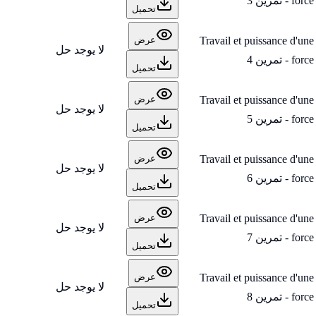
force - تمرين 3
تحميل
Travail et puissance d'une
عرض
لا يوجد حل
force - تمرين 4
تحميل
Travail et puissance d'une
عرض
لا يوجد حل
force - تمرين 5
تحميل
Travail et puissance d'une
عرض
لا يوجد حل
force - تمرين 6
تحميل
Travail et puissance d'une
عرض
لا يوجد حل
force - تمرين 7
تحميل
Travail et puissance d'une
عرض
لا يوجد حل
force - تمرين 8
تحميل