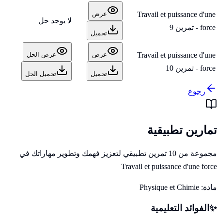
Travail et puissance d'une
عرض
لا يوجد حل
force - تمرين 9
تحميل
Travail et puissance d'une
عرض
عرض الحل
force - تمرين 10
تحميل
تحميل الحل
رجوع
تمارين تطبيقية
مجموعة من 10 تمرين تطبيقي لتعزيز فهمك وتطوير مهاراتك في
Travail et puissance d'une force
مادة:
Physique et Chimie
✨
الفوائد التعليمية