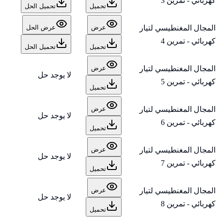
كهربائي - تمرين 3
تحميل
تحميل الحل
المجال المغنطيسي لتيار
عرض
عرض الحل
كهربائي - تمرين 4
تحميل
تحميل الحل
المجال المغنطيسي لتيار
عرض
لا يوجد حل
كهربائي - تمرين 5
تحميل
المجال المغنطيسي لتيار
عرض
لا يوجد حل
كهربائي - تمرين 6
تحميل
المجال المغنطيسي لتيار
عرض
لا يوجد حل
كهربائي - تمرين 7
تحميل
المجال المغنطيسي لتيار
عرض
لا يوجد حل
كهربائي - تمرين 8
تحميل