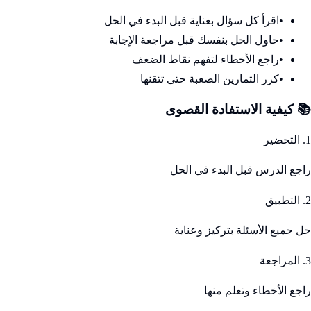
•
اقرأ كل سؤال بعناية قبل البدء في الحل
•
حاول الحل بنفسك قبل مراجعة الإجابة
•
راجع الأخطاء لتفهم نقاط الضعف
•
كرر التمارين الصعبة حتى تتقنها
📚 كيفية الاستفادة القصوى
1. التحضير
راجع الدرس قبل البدء في الحل
2. التطبيق
حل جميع الأسئلة بتركيز وعناية
3. المراجعة
راجع الأخطاء وتعلم منها