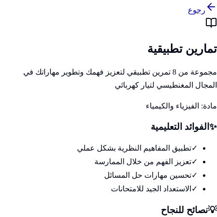
رجوع
تمارين تطبيقية
مجموعة من 8 تمرين تطبيقي لتعزيز فهمك وتطوير مهاراتك في
المجال المغنطيسي لتيار كهربائي
مادة:
الفيزياء والكيمياء
✨
الفوائد التعليمية
✓
تطبيق المفاهيم النظرية بشكل عملي
✓
تعزيز الفهم من خلال الممارسة
✓
تحسين مهارات حل المسائل
✓
الاستعداد الجيد للامتحانات
💡
نصائح للنجاح