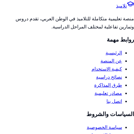
تلاميذ
منصة تعليمية متكاملة للتلاميذ في الوطن العربي، تقدم دروس
وتمارين تفاعلية لمختلف المراحل الدراسية.
روابط مهمة
الرئيسية
عن المنصة
كيفية الاستخدام
نصائح دراسية
طرق المذاكرة
مصادر تعليمية
اتصل بنا
السياسات والشروط
سياسة الخصوصية