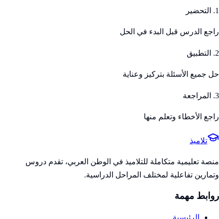
1. التحضير
راجع الدرس قبل البدء في الحل
2. التطبيق
حل جميع الأسئلة بتركيز وعناية
3. المراجعة
راجع الأخطاء وتعلم منها
تلاميذ
منصة تعليمية متكاملة للتلاميذ في الوطن العربي، تقدم دروس
وتمارين تفاعلية لمختلف المراحل الدراسية.
روابط مهمة
الرئيسية