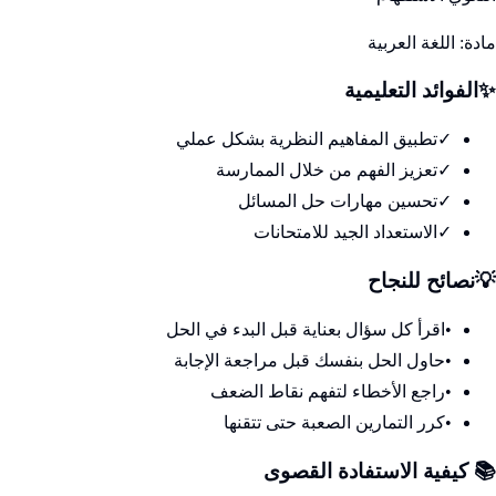
مادة:
اللغة العربية
✨
الفوائد التعليمية
✓
تطبيق المفاهيم النظرية بشكل عملي
✓
تعزيز الفهم من خلال الممارسة
✓
تحسين مهارات حل المسائل
✓
الاستعداد الجيد للامتحانات
💡
نصائح للنجاح
•
اقرأ كل سؤال بعناية قبل البدء في الحل
•
حاول الحل بنفسك قبل مراجعة الإجابة
•
راجع الأخطاء لتفهم نقاط الضعف
•
كرر التمارين الصعبة حتى تتقنها
📚 كيفية الاستفادة القصوى