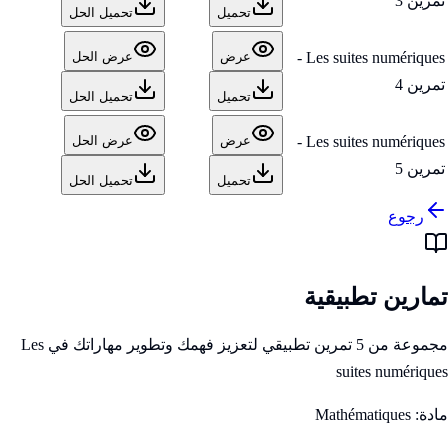
تمرين 3
تحميل
تحميل الحل
Les suites numériques -
عرض
عرض الحل
تمرين 4
تحميل
تحميل الحل
Les suites numériques -
عرض
عرض الحل
تمرين 5
تحميل
تحميل الحل
رجوع
تمارين تطبيقية
مجموعة من 5 تمرين تطبيقي لتعزيز فهمك وتطوير مهاراتك في Les
suites numériques
مادة:
Mathématiques