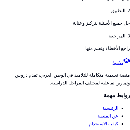
2. التطبيق
حل جميع الأسئلة بتركيز وعناية
3. المراجعة
راجع الأخطاء وتعلم منها
تلاميذ
منصة تعليمية متكاملة للتلاميذ في الوطن العربي، تقدم دروس
وتمارين تفاعلية لمختلف المراحل الدراسية.
روابط مهمة
الرئيسية
عن المنصة
كيفية الاستخدام