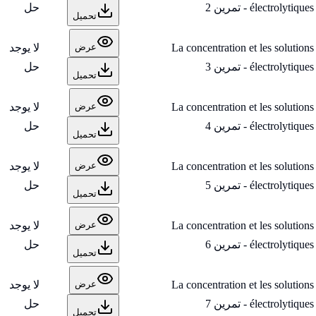
électrolytiques - تمرين 2
حل
تحميل
La concentration et les solutions
لا يوجد
عرض
électrolytiques - تمرين 3
حل
تحميل
La concentration et les solutions
لا يوجد
عرض
électrolytiques - تمرين 4
حل
تحميل
La concentration et les solutions
لا يوجد
عرض
électrolytiques - تمرين 5
حل
تحميل
La concentration et les solutions
لا يوجد
عرض
électrolytiques - تمرين 6
حل
تحميل
La concentration et les solutions
لا يوجد
عرض
électrolytiques - تمرين 7
حل
تحميل