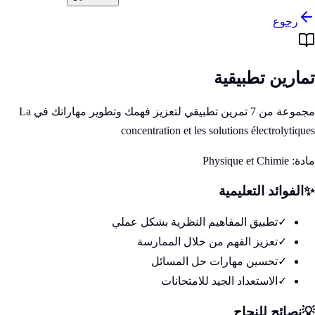
رجوع
تمارين تطبيقية
مجموعة من 7 تمرين تطبيقي لتعزيز فهمك وتطوير مهاراتك في La
concentration et les solutions électrolytiques
مادة:
Physique et Chimie
✨
الفوائد التعليمية
✓
تطبيق المفاهيم النظرية بشكل عملي
✓
تعزيز الفهم من خلال الممارسة
✓
تحسين مهارات حل المسائل
✓
الاستعداد الجيد للامتحانات
💡
نصائح للنجاح