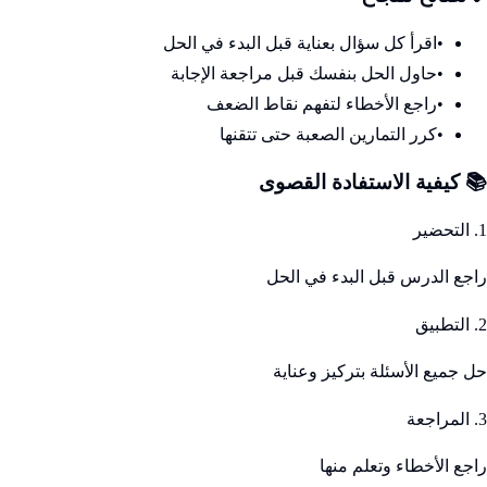
•
اقرأ كل سؤال بعناية قبل البدء في الحل
•
حاول الحل بنفسك قبل مراجعة الإجابة
•
راجع الأخطاء لتفهم نقاط الضعف
•
كرر التمارين الصعبة حتى تتقنها
📚 كيفية الاستفادة القصوى
1. التحضير
راجع الدرس قبل البدء في الحل
2. التطبيق
حل جميع الأسئلة بتركيز وعناية
3. المراجعة
راجع الأخطاء وتعلم منها