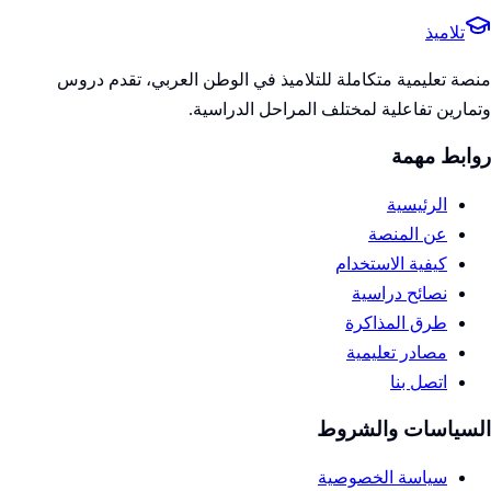
تلاميذ
منصة تعليمية متكاملة للتلاميذ في الوطن العربي، تقدم دروس
وتمارين تفاعلية لمختلف المراحل الدراسية.
روابط مهمة
الرئيسية
عن المنصة
كيفية الاستخدام
نصائح دراسية
طرق المذاكرة
مصادر تعليمية
اتصل بنا
السياسات والشروط
سياسة الخصوصية