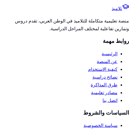
تلاميذ
منصة تعليمية متكاملة للتلاميذ في الوطن العربي، تقدم دروس
وتمارين تفاعلية لمختلف المراحل الدراسية.
روابط مهمة
الرئيسية
عن المنصة
كيفية الاستخدام
نصائح دراسية
طرق المذاكرة
مصادر تعليمية
اتصل بنا
السياسات والشروط
سياسة الخصوصية