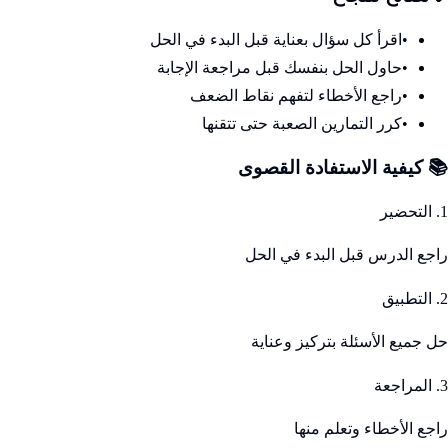
•
اقرأ كل سؤال بعناية قبل البدء في الحل
•
حاول الحل بنفسك قبل مراجعة الإجابة
•
راجع الأخطاء لتفهم نقاط الضعف
•
كرر التمارين الصعبة حتى تتقنها
📚 كيفية الاستفادة القصوى
1. التحضير
راجع الدرس قبل البدء في الحل
2. التطبيق
حل جميع الأسئلة بتركيز وعناية
3. المراجعة
راجع الأخطاء وتعلم منها