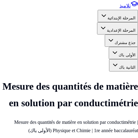
تلاميذ
المرحلة الإبتدائية
المرحلة الإعدادية
جذع مشترك
الأولى باك
الثانية باك
Mesure des quantités de matière
en solution par conductimétrie
Mesure des quantités de matière en solution par conductimétrie |
Physique et Chimie | 1re année baccalauréat (الأولى باك)