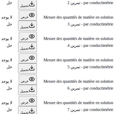
par conductimétrie - تمرين 2
حل
تحميل
Mesure des quantités de matière en solution
لا يوجد
عرض
par conductimétrie - تمرين 3
حل
تحميل
Mesure des quantités de matière en solution
لا يوجد
عرض
par conductimétrie - تمرين 4
حل
تحميل
Mesure des quantités de matière en solution
لا يوجد
عرض
par conductimétrie - تمرين 5
حل
تحميل
Mesure des quantités de matière en solution
لا يوجد
عرض
par conductimétrie - تمرين 6
حل
تحميل
Mesure des quantités de matière en solution
لا يوجد
عرض
par conductimétrie - تمرين 7
حل
تحميل