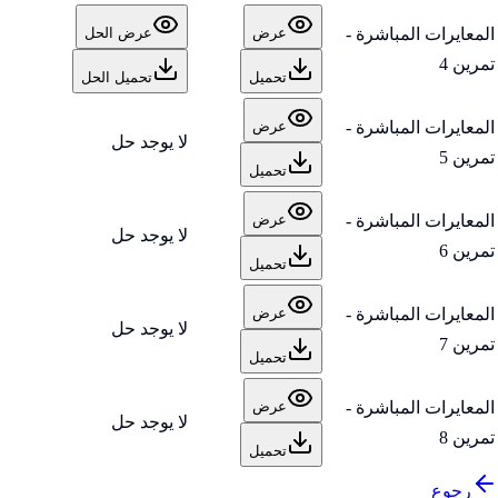
المعايرات المباشرة -
عرض
عرض الحل
تمرين 4
تحميل
تحميل الحل
المعايرات المباشرة -
عرض
لا يوجد حل
تمرين 5
تحميل
المعايرات المباشرة -
عرض
لا يوجد حل
تمرين 6
تحميل
المعايرات المباشرة -
عرض
لا يوجد حل
تمرين 7
تحميل
المعايرات المباشرة -
عرض
لا يوجد حل
تمرين 8
تحميل
رجوع