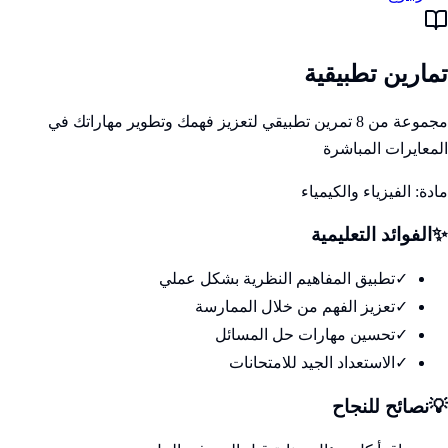
تمارين تطبيقية
مجموعة من 8 تمرين تطبيقي لتعزيز فهمك وتطوير مهاراتك في
المعايرات المباشرة
مادة:
الفيزياء والكيمياء
✨
الفوائد التعليمية
✓
تطبيق المفاهيم النظرية بشكل عملي
✓
تعزيز الفهم من خلال الممارسة
✓
تحسين مهارات حل المسائل
✓
الاستعداد الجيد للامتحانات
💡
نصائح للنجاح