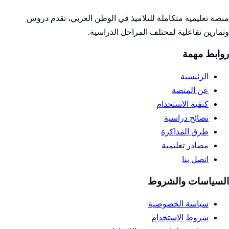
منصة تعليمية متكاملة للتلاميذ في الوطن العربي، تقدم دروس
وتمارين تفاعلية لمختلف المراحل الدراسية.
روابط مهمة
الرئيسية
عن المنصة
كيفية الاستخدام
نصائح دراسية
طرق المذاكرة
مصادر تعليمية
اتصل بنا
السياسات والشروط
سياسة الخصوصية
شروط الاستخدام