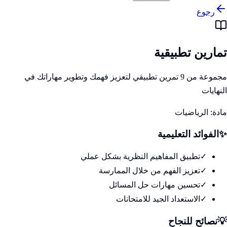
رجوع
تمارين تطبيقية
مجموعة من 9 تمرين تطبيقي لتعزيز فهمك وتطوير مهاراتك في
النهايات
مادة:
الرياضيات
✨
الفوائد التعليمية
✓
تطبيق المفاهيم النظرية بشكل عملي
✓
تعزيز الفهم من خلال الممارسة
✓
تحسين مهارات حل المسائل
✓
الاستعداد الجيد للامتحانات
💡
نصائح للنجاح