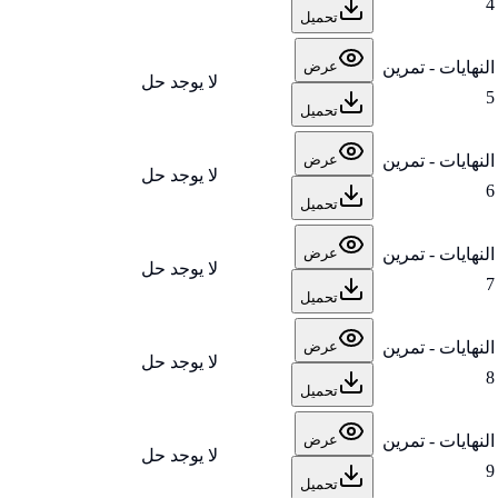
4
تحميل
النهايات - تمرين
عرض
لا يوجد حل
5
تحميل
النهايات - تمرين
عرض
لا يوجد حل
6
تحميل
النهايات - تمرين
عرض
لا يوجد حل
7
تحميل
النهايات - تمرين
عرض
لا يوجد حل
8
تحميل
النهايات - تمرين
عرض
لا يوجد حل
9
تحميل