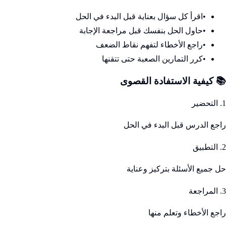
•
اقرأ كل سؤال بعناية قبل البدء في الحل
•
حاول الحل بنفسك قبل مراجعة الإجابة
•
راجع الأخطاء لتفهم نقاط الضعف
•
كرر التمارين الصعبة حتى تتقنها
📚 كيفية الاستفادة القصوى
1. التحضير
راجع الدرس قبل البدء في الحل
2. التطبيق
حل جميع الأسئلة بتركيز وعناية
3. المراجعة
راجع الأخطاء وتعلم منها