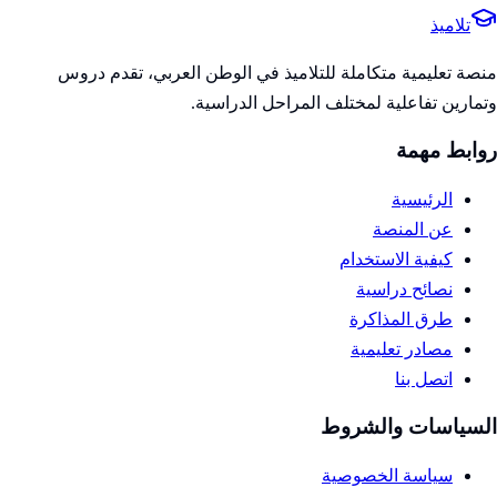
تلاميذ
منصة تعليمية متكاملة للتلاميذ في الوطن العربي، تقدم دروس
وتمارين تفاعلية لمختلف المراحل الدراسية.
روابط مهمة
الرئيسية
عن المنصة
كيفية الاستخدام
نصائح دراسية
طرق المذاكرة
مصادر تعليمية
اتصل بنا
السياسات والشروط
سياسة الخصوصية