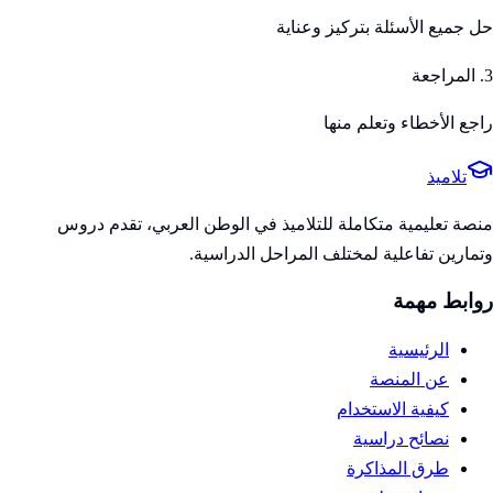
حل جميع الأسئلة بتركيز وعناية
3. المراجعة
راجع الأخطاء وتعلم منها
تلاميذ
منصة تعليمية متكاملة للتلاميذ في الوطن العربي، تقدم دروس
وتمارين تفاعلية لمختلف المراحل الدراسية.
روابط مهمة
الرئيسية
عن المنصة
كيفية الاستخدام
نصائح دراسية
طرق المذاكرة