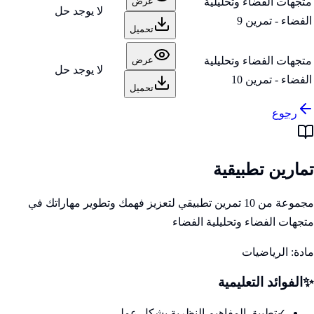
متجهات الفضاء وتحليلية
عرض
لا يوجد حل
الفضاء - تمرين 9
تحميل
متجهات الفضاء وتحليلية
عرض
لا يوجد حل
الفضاء - تمرين 10
تحميل
رجوع
تمارين تطبيقية
مجموعة من 10 تمرين تطبيقي لتعزيز فهمك وتطوير مهاراتك في
متجهات الفضاء وتحليلية الفضاء
مادة:
الرياضيات
✨
الفوائد التعليمية
✓
تطبيق المفاهيم النظرية بشكل عملي