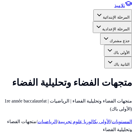
تلاميذ
المرحلة الإبتدائية
المرحلة الإعدادية
جذع مشترك
الأولى باك
الثانية باك
متجهات الفضاء وتحليلية الفضاء
متجهات الفضاء وتحليلية الفضاء | الرياضيات | 1re année baccalauréat
(الأولى باك)
المستويات
/
الأولى بكالوريا علوم تجريبية
/
الرياضيات
/
متجهات الفضاء
وتحليلية الفضاء