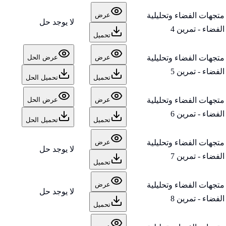
متجهات الفضاء وتحليلية
عرض
لا يوجد حل
الفضاء - تمرين 4
تحميل
متجهات الفضاء وتحليلية
عرض
عرض الحل
الفضاء - تمرين 5
تحميل
تحميل الحل
متجهات الفضاء وتحليلية
عرض
عرض الحل
الفضاء - تمرين 6
تحميل
تحميل الحل
متجهات الفضاء وتحليلية
عرض
لا يوجد حل
الفضاء - تمرين 7
تحميل
متجهات الفضاء وتحليلية
عرض
لا يوجد حل
الفضاء - تمرين 8
تحميل