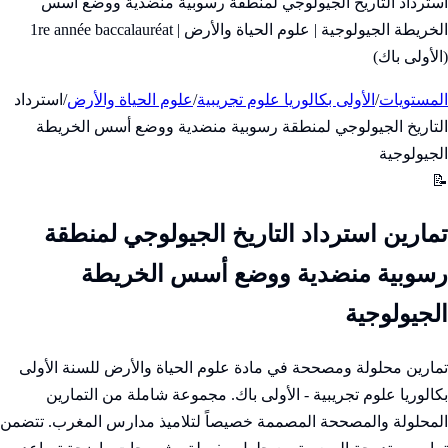
استرداد التاريخ الجيولوجي لمنطقة رسوبية منضدية ووضع أسس
الخريطة الجيولوجية | علوم الحياة والأرض | 1re année baccalauréat
(الأولى باك)
المستويات
/
الأولى بكالوريا علوم تجريبية
/
علوم الحياة والأرض
/
استرداد
التاريخ الجيولوجي لمنطقة رسوبية منضدية ووضع أسس الخريطة
الجيولوجية
📝
تمارين استرداد التاريخ الجيولوجي لمنطقة
رسوبية منضدية ووضع أسس الخريطة
الجيولوجية
تمارين محلولة ومصححة في مادة علوم الحياة والأرض للسنة الأولى
بكالوريا علوم تجريبية - الأولى باك. مجموعة شاملة من التمارين
المحلولة والمصححة المصممة خصيصاً لتلاميذ مدارس المغرب. تتضمن