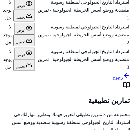
استرداد التاريخ الجيولوجي لمنطقة رسوبية
لا
عرض
منضدية ووضع أسس الخريطة الجيولوجية - تمرين
يوجد
تحميل
1
حل
استرداد التاريخ الجيولوجي لمنطقة رسوبية
لا
عرض
منضدية ووضع أسس الخريطة الجيولوجية - تمرين
يوجد
تحميل
2
حل
استرداد التاريخ الجيولوجي لمنطقة رسوبية
لا
عرض
منضدية ووضع أسس الخريطة الجيولوجية - تمرين
يوجد
تحميل
3
حل
رجوع
تمارين تطبيقية
مجموعة من 3 تمرين تطبيقي لتعزيز فهمك وتطوير مهاراتك في
استرداد التاريخ الجيولوجي لمنطقة رسوبية منضدية ووضع أسس