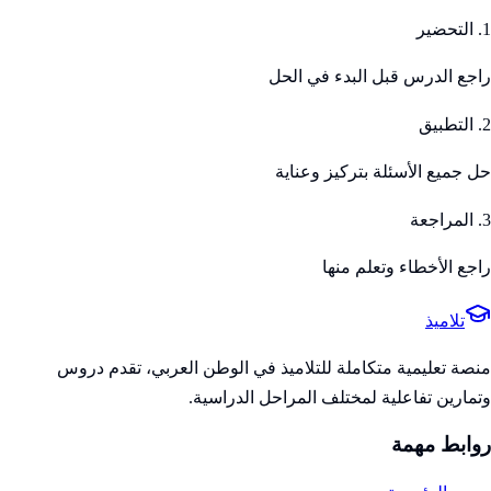
1. التحضير
راجع الدرس قبل البدء في الحل
2. التطبيق
حل جميع الأسئلة بتركيز وعناية
3. المراجعة
راجع الأخطاء وتعلم منها
تلاميذ
منصة تعليمية متكاملة للتلاميذ في الوطن العربي، تقدم دروس
وتمارين تفاعلية لمختلف المراحل الدراسية.
روابط مهمة