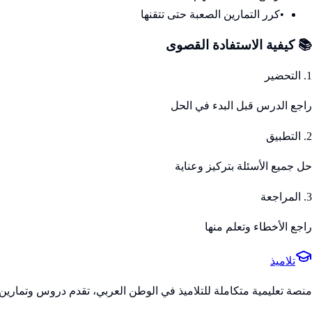
•
كرر التمارين الصعبة حتى تتقنها
📚 كيفية الاستفادة القصوى
1. التحضير
راجع الدرس قبل البدء في الحل
2. التطبيق
حل جميع الأسئلة بتركيز وعناية
3. المراجعة
راجع الأخطاء وتعلم منها
تلاميذ
منصة تعليمية متكاملة للتلاميذ في الوطن العربي، تقدم دروس وتمارين 