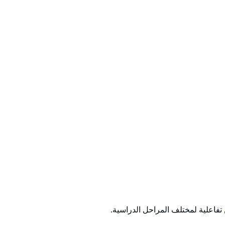
تفاعلية لمختلف المراحل الدراسية.