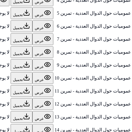
عموميات حول الدوال العددية - تمرين 4
عرض
تحميل
عموميات حول الدوال العددية - تمرين 5
لا يو
عرض
تحميل
عموميات حول الدوال العددية - تمرين 6
لا يو
عرض
تحميل
عموميات حول الدوال العددية - تمرين 7
لا يو
عرض
تحميل
عموميات حول الدوال العددية - تمرين 8
لا يو
عرض
تحميل
عموميات حول الدوال العددية - تمرين 9
لا يو
عرض
تحميل
عموميات حول الدوال العددية - تمرين 10
لا يو
عرض
تحميل
عموميات حول الدوال العددية - تمرين 11
لا يو
عرض
تحميل
عموميات حول الدوال العددية - تمرين 12
لا يو
عرض
تحميل
عموميات حول الدوال العددية - تمرين 13
لا يو
عرض
تحميل
عموميات حول الدوال العددية - تمرين 14
لا يو
عرض
تحميل