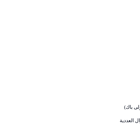
 العددية