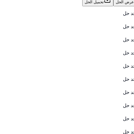
عرض الحل
تحميل الحل
جد حل
جد حل
جد حل
جد حل
جد حل
جد حل
جد حل
جد حل
جد حل
جد حل