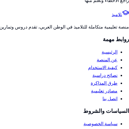
راجع الأخطاء وتعلم منها
تلاميذ
منصة تعليمية متكاملة للتلاميذ في الوطن العربي، تقدم دروس وتمارين 
روابط مهمة
الرئيسية
عن المنصة
كيفية الاستخدام
نصائح دراسية
طرق المذاكرة
مصادر تعليمية
اتصل بنا
السياسات والشروط
سياسة الخصوصية