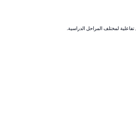
تفاعلية لمختلف المراحل الدراسية.