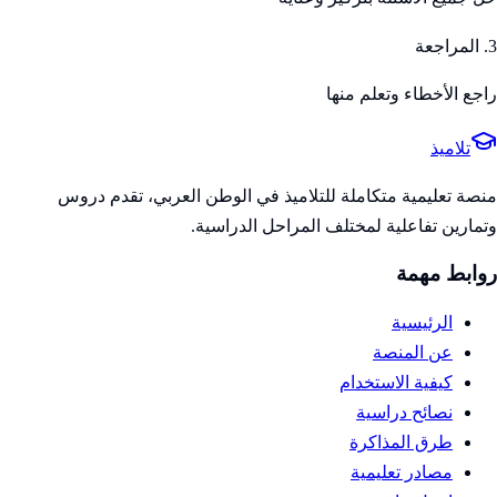
3. المراجعة
راجع الأخطاء وتعلم منها
تلاميذ
منصة تعليمية متكاملة للتلاميذ في الوطن العربي، تقدم دروس
وتمارين تفاعلية لمختلف المراحل الدراسية.
روابط مهمة
الرئيسية
عن المنصة
كيفية الاستخدام
نصائح دراسية
طرق المذاكرة
مصادر تعليمية