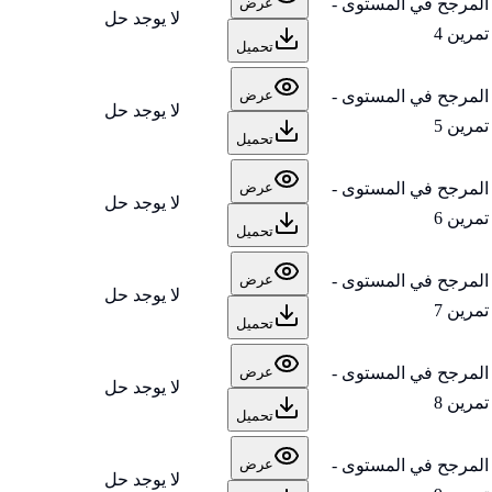
المرجح في المستوى -
عرض
لا يوجد حل
تمرين 4
تحميل
المرجح في المستوى -
عرض
لا يوجد حل
تمرين 5
تحميل
المرجح في المستوى -
عرض
لا يوجد حل
تمرين 6
تحميل
المرجح في المستوى -
عرض
لا يوجد حل
تمرين 7
تحميل
المرجح في المستوى -
عرض
لا يوجد حل
تمرين 8
تحميل
المرجح في المستوى -
عرض
لا يوجد حل