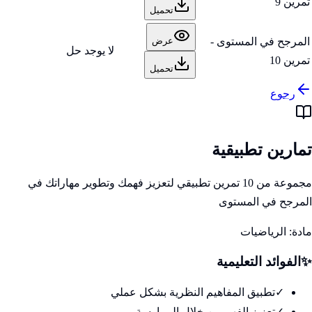
تمرين 9
تحميل
المرجح في المستوى -
عرض
لا يوجد حل
تمرين 10
تحميل
رجوع
تمارين تطبيقية
مجموعة من 10 تمرين تطبيقي لتعزيز فهمك وتطوير مهاراتك في
المرجح في المستوى
مادة:
الرياضيات
✨
الفوائد التعليمية
✓
تطبيق المفاهيم النظرية بشكل عملي
✓
تعزيز الفهم من خلال الممارسة