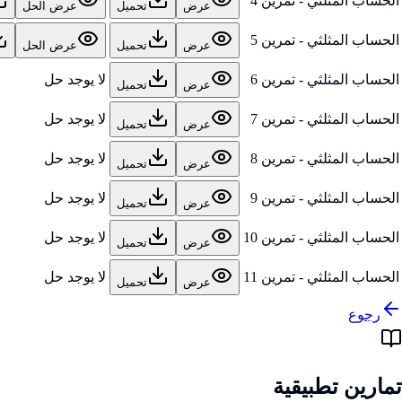
الحساب المثلثي - تمرين 4
عرض
تحميل
عرض الحل
الحساب المثلثي - تمرين 5
عرض
تحميل
عرض الحل
الحساب المثلثي - تمرين 6
لا يوجد حل
عرض
تحميل
الحساب المثلثي - تمرين 7
لا يوجد حل
عرض
تحميل
الحساب المثلثي - تمرين 8
لا يوجد حل
عرض
تحميل
الحساب المثلثي - تمرين 9
لا يوجد حل
عرض
تحميل
الحساب المثلثي - تمرين 10
لا يوجد حل
عرض
تحميل
الحساب المثلثي - تمرين 11
لا يوجد حل
عرض
تحميل
رجوع
تمارين تطبيقية