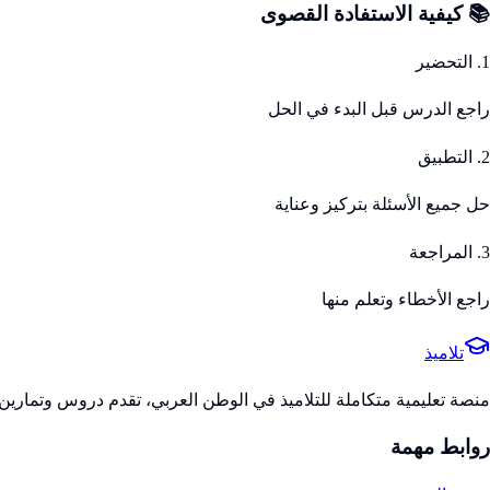
📚 كيفية الاستفادة القصوى
1. التحضير
راجع الدرس قبل البدء في الحل
2. التطبيق
حل جميع الأسئلة بتركيز وعناية
3. المراجعة
راجع الأخطاء وتعلم منها
تلاميذ
منصة تعليمية متكاملة للتلاميذ في الوطن العربي، تقدم دروس وتمارين 
روابط مهمة