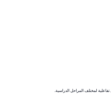
تفاعلية لمختلف المراحل الدراسية.