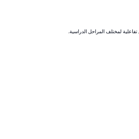
تفاعلية لمختلف المراحل الدراسية.