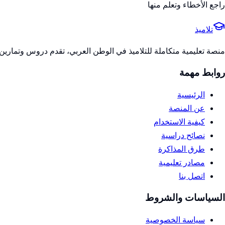
راجع الأخطاء وتعلم منها
تلاميذ
منصة تعليمية متكاملة للتلاميذ في الوطن العربي، تقدم دروس وتمارين 
روابط مهمة
الرئيسية
عن المنصة
كيفية الاستخدام
نصائح دراسية
طرق المذاكرة
مصادر تعليمية
اتصل بنا
السياسات والشروط
سياسة الخصوصية