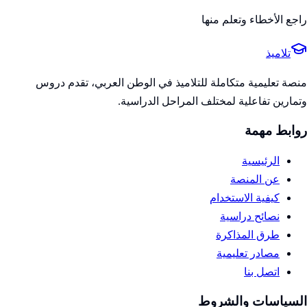
راجع الأخطاء وتعلم منها
تلاميذ
منصة تعليمية متكاملة للتلاميذ في الوطن العربي، تقدم دروس
وتمارين تفاعلية لمختلف المراحل الدراسية.
روابط مهمة
الرئيسية
عن المنصة
كيفية الاستخدام
نصائح دراسية
طرق المذاكرة
مصادر تعليمية
اتصل بنا
السياسات والشروط