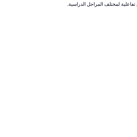
تفاعلية لمختلف المراحل الدراسية.