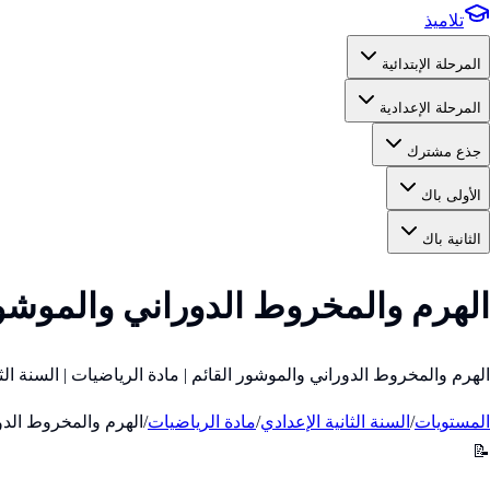
تلاميذ
المرحلة الإبتدائية
المرحلة الإعدادية
جذع مشترك
الأولى باك
الثانية باك
الهرم والمخروط الدوراني والموشور 
الهرم والمخروط الدوراني والموشور القائم | مادة الرياضيات | السنة الث
المستويات
/
السنة الثانية الإعدادي
/
مادة الرياضيات
/
الهرم والمخروط الدور
📝