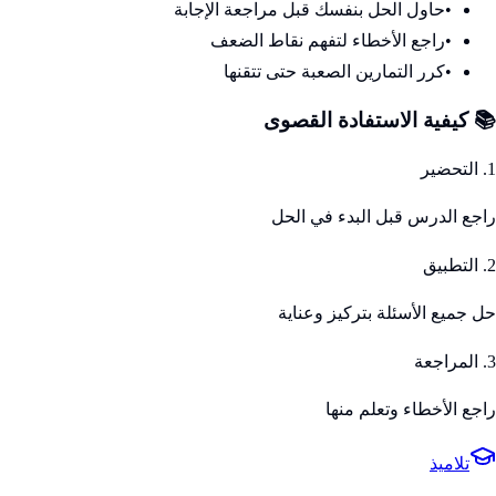
•
حاول الحل بنفسك قبل مراجعة الإجابة
•
راجع الأخطاء لتفهم نقاط الضعف
•
كرر التمارين الصعبة حتى تتقنها
📚 كيفية الاستفادة القصوى
1. التحضير
راجع الدرس قبل البدء في الحل
2. التطبيق
حل جميع الأسئلة بتركيز وعناية
3. المراجعة
راجع الأخطاء وتعلم منها
تلاميذ