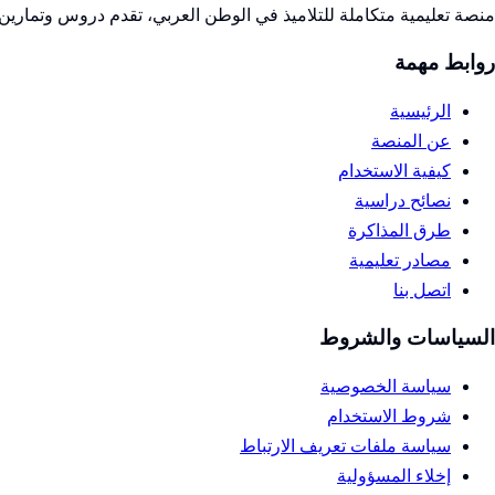
منصة تعليمية متكاملة للتلاميذ في الوطن العربي، تقدم دروس وتمارين 
روابط مهمة
الرئيسية
عن المنصة
كيفية الاستخدام
نصائح دراسية
طرق المذاكرة
مصادر تعليمية
اتصل بنا
السياسات والشروط
سياسة الخصوصية
شروط الاستخدام
سياسة ملفات تعريف الارتباط
إخلاء المسؤولية