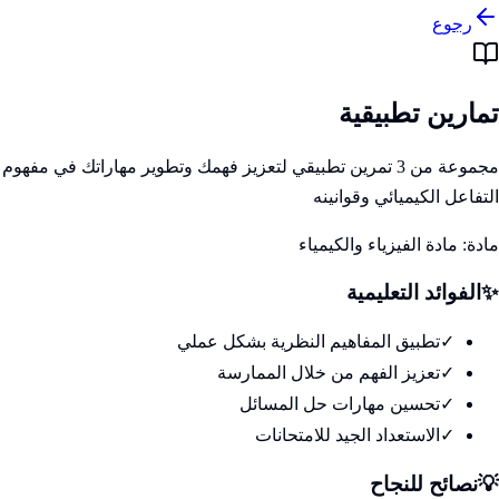
رجوع
تمارين تطبيقية
مجموعة من 3 تمرين تطبيقي لتعزيز فهمك وتطوير مهاراتك في مفهوم
التفاعل الكيميائي وقوانينه
مادة:
مادة الفيزياء والكيمياء
✨
الفوائد التعليمية
✓
تطبيق المفاهيم النظرية بشكل عملي
✓
تعزيز الفهم من خلال الممارسة
✓
تحسين مهارات حل المسائل
✓
الاستعداد الجيد للامتحانات
💡
نصائح للنجاح