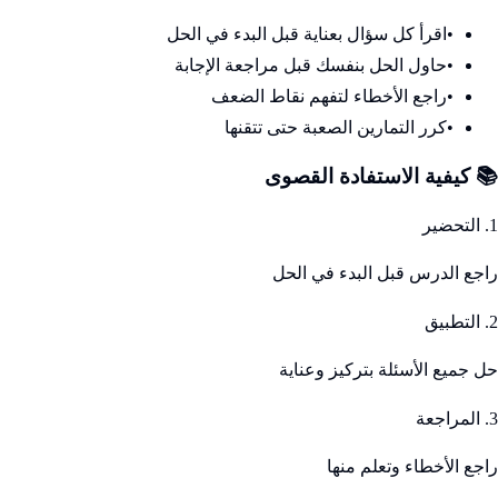
•
اقرأ كل سؤال بعناية قبل البدء في الحل
•
حاول الحل بنفسك قبل مراجعة الإجابة
•
راجع الأخطاء لتفهم نقاط الضعف
•
كرر التمارين الصعبة حتى تتقنها
📚 كيفية الاستفادة القصوى
1. التحضير
راجع الدرس قبل البدء في الحل
2. التطبيق
حل جميع الأسئلة بتركيز وعناية
3. المراجعة
راجع الأخطاء وتعلم منها