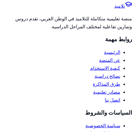
تلاميذ
منصة تعليمية متكاملة للتلاميذ في الوطن العربي، تقدم دروس
وتمارين تفاعلية لمختلف المراحل الدراسية.
روابط مهمة
الرئيسية
عن المنصة
كيفية الاستخدام
نصائح دراسية
طرق المذاكرة
مصادر تعليمية
اتصل بنا
السياسات والشروط
سياسة الخصوصية