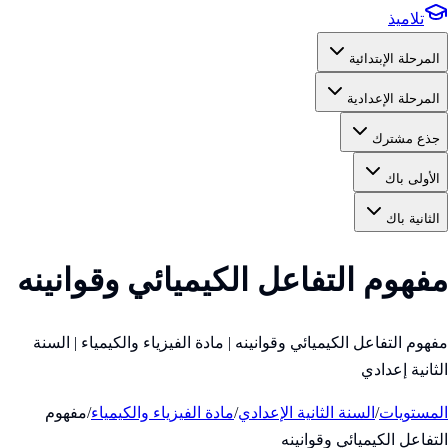
تلاميذ
المرحلة الإبتدائية
المرحلة الإعدادية
جذع مشترك
الأولى باك
الثانية باك
مفهوم التفاعل الكيميائي وقوانينه
مفهوم التفاعل الكيميائي وقوانينه | مادة الفيزياء والكيمياء | السنة
الثانية إعدادي
المستويات
/
السنة الثانية الإعدادي
/
مادة الفيزياء والكيمياء
/
مفهوم
التفاعل الكيميائي وقوانينه