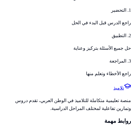
1. التحضير
راجع الدرس قبل البدء في الحل
2. التطبيق
حل جميع الأسئلة بتركيز وعناية
3. المراجعة
راجع الأخطاء وتعلم منها
تلاميذ
منصة تعليمية متكاملة للتلاميذ في الوطن العربي، تقدم دروس
وتمارين تفاعلية لمختلف المراحل الدراسية.
روابط مهمة