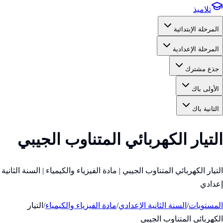
تلاميذ
المرحلة الإبتدائية
المرحلة الإعدادية
جذع مشترك
الأولى باك
الثانية باك
التيار الكهربائي المتناوب الجيبي
التيار الكهربائي المتناوب الجيبي | مادة الفيزياء والكيمياء | السنة الثانية
إعدادي
المستويات
/
السنة الثانية الإعدادي
/
مادة الفيزياء والكيمياء
/
التيار
الكهربائي المتناوب الجيبي