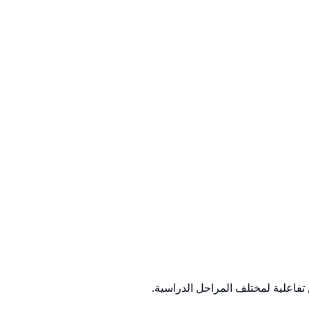
تفاعلية لمختلف المراحل الدراسية.