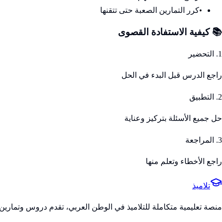
•
كرر التمارين الصعبة حتى تتقنها
📚 كيفية الاستفادة القصوى
1. التحضير
راجع الدرس قبل البدء في الحل
2. التطبيق
حل جميع الأسئلة بتركيز وعناية
3. المراجعة
راجع الأخطاء وتعلم منها
تلاميذ
منصة تعليمية متكاملة للتلاميذ في الوطن العربي، تقدم دروس وتمارين 