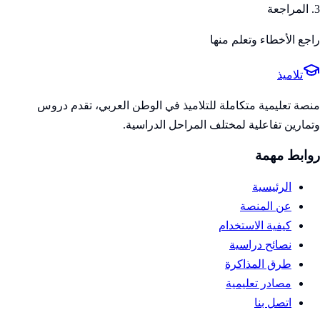
3. المراجعة
راجع الأخطاء وتعلم منها
تلاميذ
منصة تعليمية متكاملة للتلاميذ في الوطن العربي، تقدم دروس
وتمارين تفاعلية لمختلف المراحل الدراسية.
روابط مهمة
الرئيسية
عن المنصة
كيفية الاستخدام
نصائح دراسية
طرق المذاكرة
مصادر تعليمية
اتصل بنا