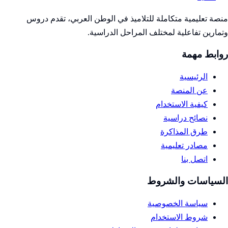
منصة تعليمية متكاملة للتلاميذ في الوطن العربي، تقدم دروس
وتمارين تفاعلية لمختلف المراحل الدراسية.
روابط مهمة
الرئيسية
عن المنصة
كيفية الاستخدام
نصائح دراسية
طرق المذاكرة
مصادر تعليمية
اتصل بنا
السياسات والشروط
سياسة الخصوصية
شروط الاستخدام