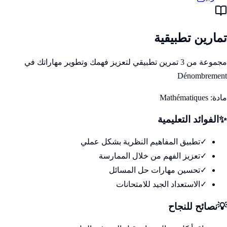
تمارين تطبيقية
مجموعة من 3 تمرين تطبيقي لتعزيز فهمك وتطوير مهاراتك في
Dénombrement
مادة:
Mathématiques
✨
الفوائد التعليمية
✓
تطبيق المفاهيم النظرية بشكل عملي
✓
تعزيز الفهم من خلال الممارسة
✓
تحسين مهارات حل المسائل
✓
الاستعداد الجيد للامتحانات
💡
نصائح للنجاح