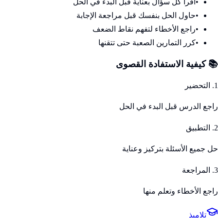
•
اقرأ كل سؤال بعناية قبل البدء في الحل
•
حاول الحل بنفسك قبل مراجعة الإجابة
•
راجع الأخطاء لتفهم نقاط الضعف
•
كرر التمارين الصعبة حتى تتقنها
📚 كيفية الاستفادة القصوى
1. التحضير
راجع الدرس قبل البدء في الحل
2. التطبيق
حل جميع الأسئلة بتركيز وعناية
3. المراجعة
راجع الأخطاء وتعلم منها
تلاميذ