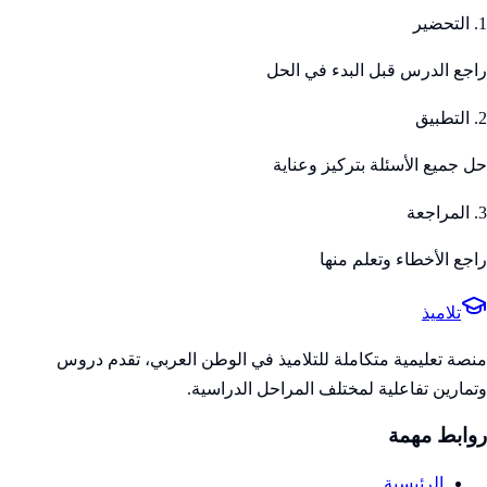
1. التحضير
راجع الدرس قبل البدء في الحل
2. التطبيق
حل جميع الأسئلة بتركيز وعناية
3. المراجعة
راجع الأخطاء وتعلم منها
تلاميذ
منصة تعليمية متكاملة للتلاميذ في الوطن العربي، تقدم دروس
وتمارين تفاعلية لمختلف المراحل الدراسية.
روابط مهمة
الرئيسية