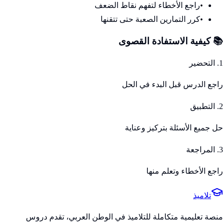
•
راجع الأخطاء لتفهم نقاط الضعف
•
كرر التمارين الصعبة حتى تتقنها
📚 كيفية الاستفادة القصوى
1. التحضير
راجع الدرس قبل البدء في الحل
2. التطبيق
حل جميع الأسئلة بتركيز وعناية
3. المراجعة
راجع الأخطاء وتعلم منها
تلاميذ
منصة تعليمية متكاملة للتلاميذ في الوطن العربي، تقدم دروس