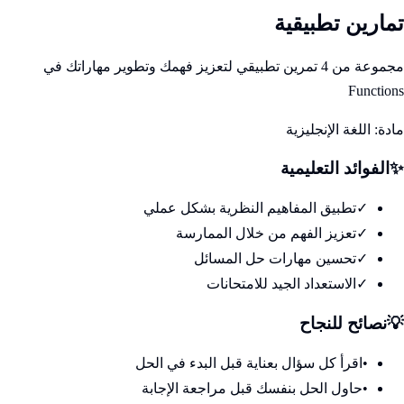
تمارين تطبيقية
مجموعة من 4 تمرين تطبيقي لتعزيز فهمك وتطوير مهاراتك في
Functions
مادة:
اللغة الإنجليزية
✨
الفوائد التعليمية
✓
تطبيق المفاهيم النظرية بشكل عملي
✓
تعزيز الفهم من خلال الممارسة
✓
تحسين مهارات حل المسائل
✓
الاستعداد الجيد للامتحانات
💡
نصائح للنجاح
•
اقرأ كل سؤال بعناية قبل البدء في الحل
•
حاول الحل بنفسك قبل مراجعة الإجابة