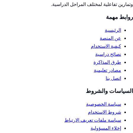
وتمارين تفاعلية لمختلف المراحل الدراسية.
روابط مهمة
الرئيسية
عن المنصة
كيفية الاستخدام
نصائح دراسية
طرق المذاكرة
مصادر تعليمية
اتصل بنا
السياسات والشروط
سياسة الخصوصية
شروط الاستخدام
سياسة ملفات تعريف الارتباط
إخلاء المسؤولية