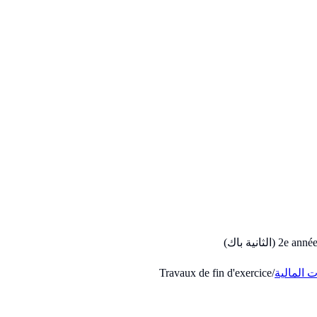
 المالية
/
Travaux de fin d'exercice