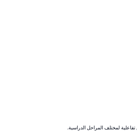
تفاعلية لمختلف المراحل الدراسية.