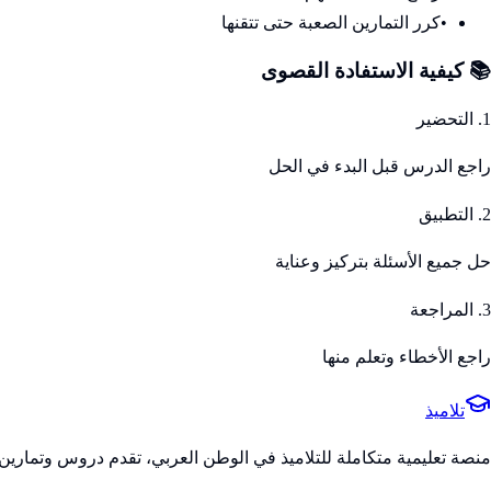
•
كرر التمارين الصعبة حتى تتقنها
📚 كيفية الاستفادة القصوى
1. التحضير
راجع الدرس قبل البدء في الحل
2. التطبيق
حل جميع الأسئلة بتركيز وعناية
3. المراجعة
راجع الأخطاء وتعلم منها
تلاميذ
منصة تعليمية متكاملة للتلاميذ في الوطن العربي، تقدم دروس وتمارين 