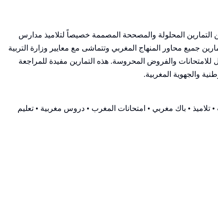
 من التمارين المحلولة والمصححة المصممة خصيصاً لتلاميذ مدارس
ن جميع محاور المنهاج المغربي وتتماشى مع معايير وزارة التربية
 للامتحانات والفروض المحروسة. هذه التمارين مفيدة للمراجعة
طنية والجهوية المغربية.
 تلاميذ • باك مغربي • امتحانات المغرب • دروس مغربية • تعليم