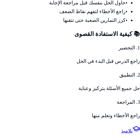
•
حاول الحل بنفسك قبل مراجعة الإجابة
•
راجع الأخطاء لتفهم نقاط الضعف
•
كرر التمارين الصعبة حتى تتقنها
📚 كيفية الاستفادة القصوى
1. التحضير
راجع الدرس قبل البدء في الحل
2. التطبيق
حل جميع الأسئلة بتركيز وعناية
3. المراجعة
راجع الأخطاء وتعلم منها
تلاميذ