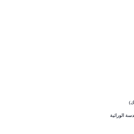
دسة الوراثية