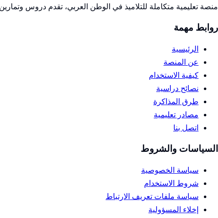
منصة تعليمية متكاملة للتلاميذ في الوطن العربي، تقدم دروس وتمارين 
روابط مهمة
الرئيسية
عن المنصة
كيفية الاستخدام
نصائح دراسية
طرق المذاكرة
مصادر تعليمية
اتصل بنا
السياسات والشروط
سياسة الخصوصية
شروط الاستخدام
سياسة ملفات تعريف الارتباط
إخلاء المسؤولية