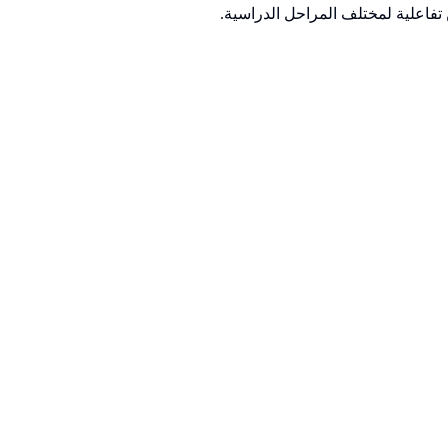
تفاعلية لمختلف المراحل الدراسية.