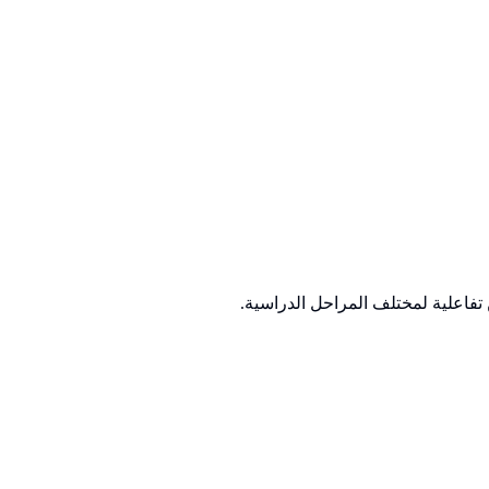
تفاعلية لمختلف المراحل الدراسية.