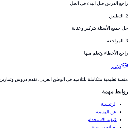
راجع الدرس قبل البدء في الحل
2. التطبيق
حل جميع الأسئلة بتركيز وعناية
3. المراجعة
راجع الأخطاء وتعلم منها
تلاميذ
منصة تعليمية متكاملة للتلاميذ في الوطن العربي، تقدم دروس وتمارين 
روابط مهمة
الرئيسية
عن المنصة
كيفية الاستخدام
نصائح دراسية