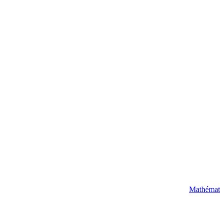
Mathémat