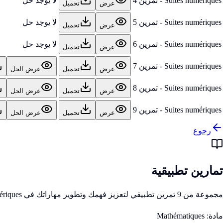
Suites numériques - تمرين 4
لا يوجد حل
عرض
تحميل
Suites numériques - تمرين 5
لا يوجد حل
عرض
تحميل
Suites numériques - تمرين 6
لا يوجد حل
عرض
تحميل
Suites numériques - تمرين 7
عرض
تحميل
عرض الحل
Suites numériques - تمرين 8
عرض
تحميل
عرض الحل
Suites numériques - تمرين 9
عرض
تحميل
عرض الحل
رجوع
تمارين تطبيقية
مجموعة من 9 تمرين تطبيقي لتعزيز فهمك وتطوير مهاراتك في Suites numériques
مادة:
Mathématiques