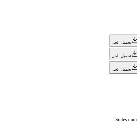
تحميل الحل
تحميل الحل
تحميل الحل