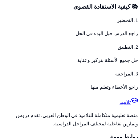
📚 كيفية الاستفادة القصوى
1. التحضير
راجع الدرس قبل البدء في الحل
2. التطبيق
حل جميع الأسئلة بتركيز وعناية
3. المراجعة
راجع الأخطاء وتعلم منها
تلاميذ
منصة تعليمية متكاملة للتلاميذ في الوطن العربي، تقدم دروس
وتمارين تفاعلية لمختلف المراحل الدراسية.
روابط مهمة