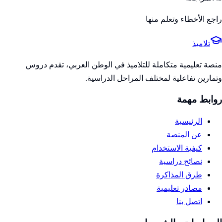
راجع الأخطاء وتعلم منها
تلاميذ
منصة تعليمية متكاملة للتلاميذ في الوطن العربي، تقدم دروس
وتمارين تفاعلية لمختلف المراحل الدراسية.
روابط مهمة
الرئيسية
عن المنصة
كيفية الاستخدام
نصائح دراسية
طرق المذاكرة
مصادر تعليمية
اتصل بنا