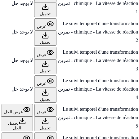
chimique - La vitesse de réaction - تمرين
لا يوجد حل
1
تحميل
Le suivi temporel d'une transformation
عرض
chimique - La vitesse de réaction - تمرين
لا يوجد حل
2
تحميل
Le suivi temporel d'une transformation
عرض
chimique - La vitesse de réaction - تمرين
لا يوجد حل
3
تحميل
Le suivi temporel d'une transformation
عرض
chimique - La vitesse de réaction - تمرين
لا يوجد حل
4
تحميل
Le suivi temporel d'une transformation
عرض
عرض الحل
chimique - La vitesse de réaction - تمرين
تحميل
5
تحميل
الحل
Le suivi temporel d'une transformation