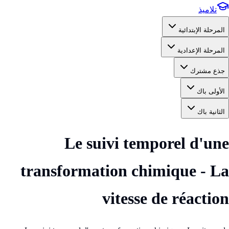
تلاميذ
المرحلة الإبتدائية
المرحلة الإعدادية
جذع مشترك
الأولى باك
الثانية باك
Le suivi temporel d'une
transformation chimique - La
vitesse de réaction