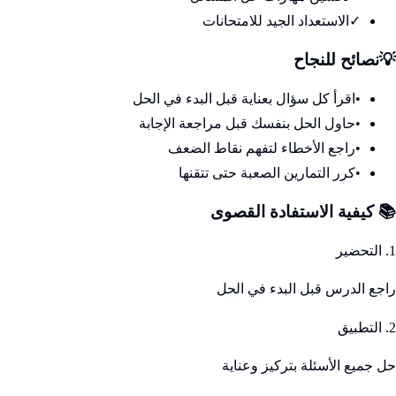
✓
الاستعداد الجيد للامتحانات
💡
نصائح للنجاح
•
اقرأ كل سؤال بعناية قبل البدء في الحل
•
حاول الحل بنفسك قبل مراجعة الإجابة
•
راجع الأخطاء لتفهم نقاط الضعف
•
كرر التمارين الصعبة حتى تتقنها
📚 كيفية الاستفادة القصوى
1. التحضير
راجع الدرس قبل البدء في الحل
2. التطبيق
حل جميع الأسئلة بتركيز وعناية