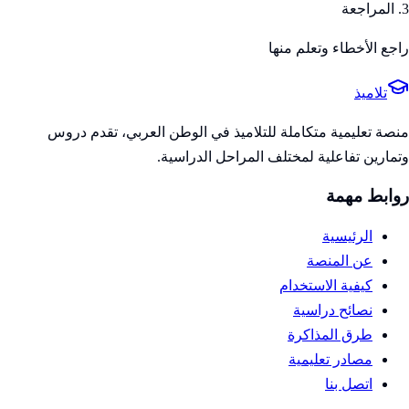
3. المراجعة
راجع الأخطاء وتعلم منها
تلاميذ
منصة تعليمية متكاملة للتلاميذ في الوطن العربي، تقدم دروس
وتمارين تفاعلية لمختلف المراحل الدراسية.
روابط مهمة
الرئيسية
عن المنصة
كيفية الاستخدام
نصائح دراسية
طرق المذاكرة
مصادر تعليمية
اتصل بنا