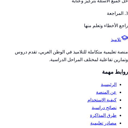
حل جميع الأسئلة بتركيز وعناية
3. المراجعة
راجع الأخطاء وتعلم منها
تلاميذ
منصة تعليمية متكاملة للتلاميذ في الوطن العربي، تقدم دروس
وتمارين تفاعلية لمختلف المراحل الدراسية.
روابط مهمة
الرئيسية
عن المنصة
كيفية الاستخدام
نصائح دراسية
طرق المذاكرة
مصادر تعليمية