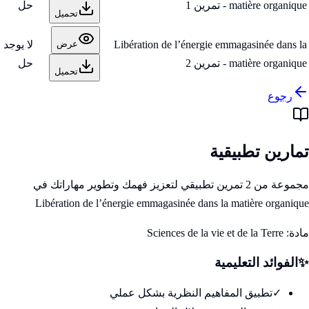
matière organique - تمرين 1
حل
تحميل
Libération de l’énergie emmagasinée dans la
لا يوجد
عرض
matière organique - تمرين 2
حل
تحميل
رجوع
تمارين تطبيقية
مجموعة من 2 تمرين تطبيقي لتعزيز فهمك وتطوير مهاراتك في
Libération de l’énergie emmagasinée dans la matière organique
مادة:
Sciences de la vie et de la Terre
✨
الفوائد التعليمية
✓
تطبيق المفاهيم النظرية بشكل عملي