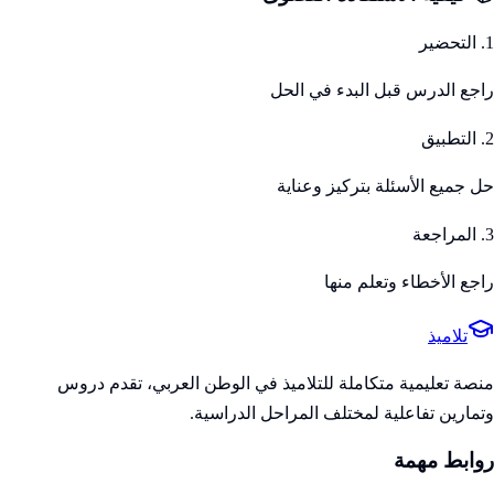
1. التحضير
راجع الدرس قبل البدء في الحل
2. التطبيق
حل جميع الأسئلة بتركيز وعناية
3. المراجعة
راجع الأخطاء وتعلم منها
تلاميذ
منصة تعليمية متكاملة للتلاميذ في الوطن العربي، تقدم دروس
وتمارين تفاعلية لمختلف المراحل الدراسية.
روابط مهمة