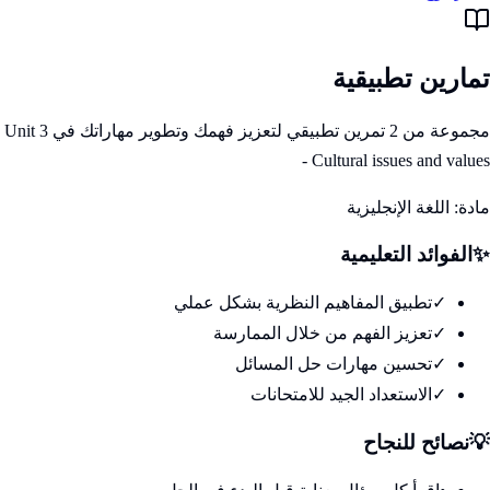
تمارين تطبيقية
مجموعة من 2 تمرين تطبيقي لتعزيز فهمك وتطوير مهاراتك في Unit 3
- Cultural issues and values
مادة:
اللغة الإنجليزية
✨
الفوائد التعليمية
✓
تطبيق المفاهيم النظرية بشكل عملي
✓
تعزيز الفهم من خلال الممارسة
✓
تحسين مهارات حل المسائل
✓
الاستعداد الجيد للامتحانات
💡
نصائح للنجاح