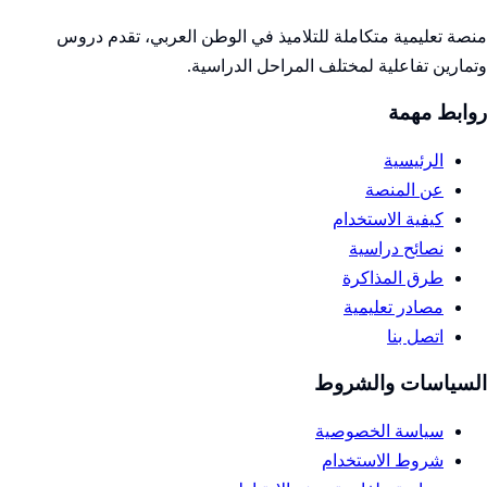
منصة تعليمية متكاملة للتلاميذ في الوطن العربي، تقدم دروس
وتمارين تفاعلية لمختلف المراحل الدراسية.
روابط مهمة
الرئيسية
عن المنصة
كيفية الاستخدام
نصائح دراسية
طرق المذاكرة
مصادر تعليمية
اتصل بنا
السياسات والشروط
سياسة الخصوصية
شروط الاستخدام