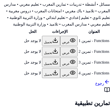
مسائل • أنشطة • تدريبات • تمارين المغرب • تعليم مغربي • مدارس
المغرب • تلاميذ • باك مغربي • امتحانات المغرب • دروس مغربية •
تعليم ثانوي • تعليم إعدادي • تعليم ابتدائي • وزارة التربية الوطنية
•
تعليم مغربي • مدارس المغرب • تلاميذ • وزارة التربية الوطنية
العنوان
الإجراءات
الحل
Functions - تمرين 1
لا يوجد حل
عرض
تحميل
Functions - تمرين 2
لا يوجد حل
عرض
تحميل
Functions - تمرين 3
لا يوجد حل
عرض
تحميل
Functions - تمرين 4
لا يوجد حل
عرض
تحميل
رجوع
تمارين تطبيقية