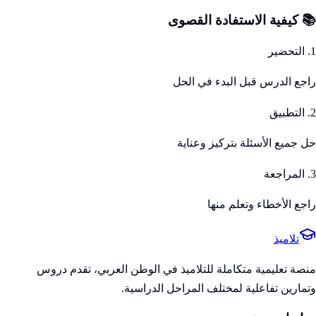
📚 كيفية الاستفادة القصوى
1. التحضير
راجع الدرس قبل البدء في الحل
2. التطبيق
حل جميع الأسئلة بتركيز وعناية
3. المراجعة
راجع الأخطاء وتعلم منها
تلاميذ
منصة تعليمية متكاملة للتلاميذ في الوطن العربي، تقدم دروس
وتمارين تفاعلية لمختلف المراحل الدراسية.