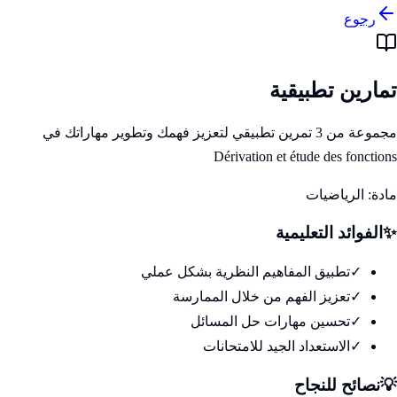
رجوع
تمارين تطبيقية
مجموعة من 3 تمرين تطبيقي لتعزيز فهمك وتطوير مهاراتك في
Dérivation et étude des fonctions
مادة:
الرياضيات
✨
الفوائد التعليمية
✓
تطبيق المفاهيم النظرية بشكل عملي
✓
تعزيز الفهم من خلال الممارسة
✓
تحسين مهارات حل المسائل
✓
الاستعداد الجيد للامتحانات
💡
نصائح للنجاح