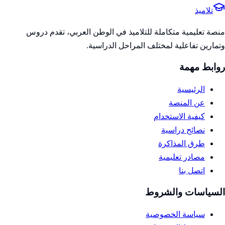
تلاميذ
منصة تعليمية متكاملة للتلاميذ في الوطن العربي، تقدم دروس
وتمارين تفاعلية لمختلف المراحل الدراسية.
روابط مهمة
الرئيسية
عن المنصة
كيفية الاستخدام
نصائح دراسية
طرق المذاكرة
مصادر تعليمية
اتصل بنا
السياسات والشروط
سياسة الخصوصية