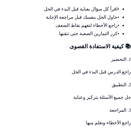
•
اقرأ كل سؤال بعناية قبل البدء في الحل
•
حاول الحل بنفسك قبل مراجعة الإجابة
•
راجع الأخطاء لتفهم نقاط الضعف
•
كرر التمارين الصعبة حتى تتقنها
📚 كيفية الاستفادة القصوى
1. التحضير
راجع الدرس قبل البدء في الحل
2. التطبيق
حل جميع الأسئلة بتركيز وعناية
3. المراجعة
راجع الأخطاء وتعلم منها