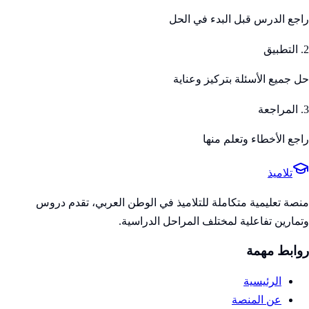
راجع الدرس قبل البدء في الحل
2. التطبيق
حل جميع الأسئلة بتركيز وعناية
3. المراجعة
راجع الأخطاء وتعلم منها
تلاميذ
منصة تعليمية متكاملة للتلاميذ في الوطن العربي، تقدم دروس
وتمارين تفاعلية لمختلف المراحل الدراسية.
روابط مهمة
الرئيسية
عن المنصة