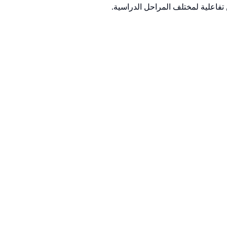
تفاعلية لمختلف المراحل الدراسية.