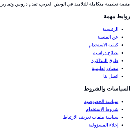
منصة تعليمية متكاملة للتلاميذ في الوطن العربي، تقدم دروس وتمارين 
روابط مهمة
الرئيسية
عن المنصة
كيفية الاستخدام
نصائح دراسية
طرق المذاكرة
مصادر تعليمية
اتصل بنا
السياسات والشروط
سياسة الخصوصية
شروط الاستخدام
سياسة ملفات تعريف الارتباط
إخلاء المسؤولية