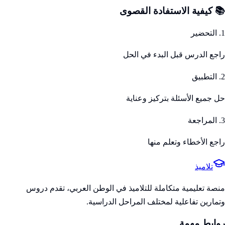
📚 كيفية الاستفادة القصوى
1. التحضير
راجع الدرس قبل البدء في الحل
2. التطبيق
حل جميع الأسئلة بتركيز وعناية
3. المراجعة
راجع الأخطاء وتعلم منها
تلاميذ
منصة تعليمية متكاملة للتلاميذ في الوطن العربي، تقدم دروس
وتمارين تفاعلية لمختلف المراحل الدراسية.
روابط مهمة