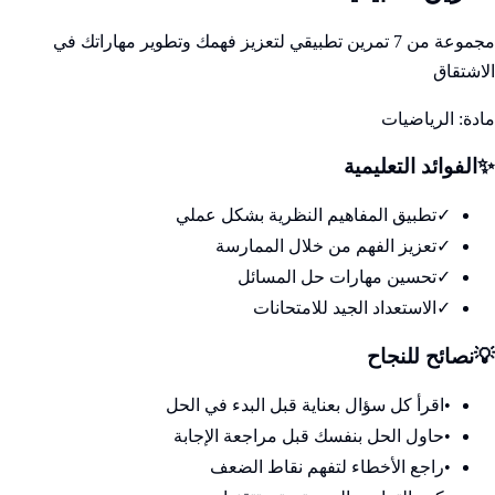
مجموعة من 7 تمرين تطبيقي لتعزيز فهمك وتطوير مهاراتك في
الاشتقاق
مادة:
الرياضيات
✨
الفوائد التعليمية
✓
تطبيق المفاهيم النظرية بشكل عملي
✓
تعزيز الفهم من خلال الممارسة
✓
تحسين مهارات حل المسائل
✓
الاستعداد الجيد للامتحانات
💡
نصائح للنجاح
•
اقرأ كل سؤال بعناية قبل البدء في الحل
•
حاول الحل بنفسك قبل مراجعة الإجابة
•
راجع الأخطاء لتفهم نقاط الضعف