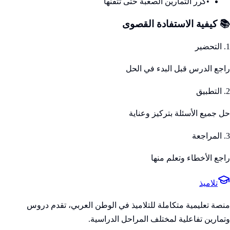
•
كرر التمارين الصعبة حتى تتقنها
📚 كيفية الاستفادة القصوى
1. التحضير
راجع الدرس قبل البدء في الحل
2. التطبيق
حل جميع الأسئلة بتركيز وعناية
3. المراجعة
راجع الأخطاء وتعلم منها
تلاميذ
منصة تعليمية متكاملة للتلاميذ في الوطن العربي، تقدم دروس
وتمارين تفاعلية لمختلف المراحل الدراسية.