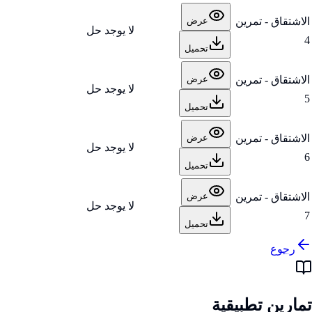
الاشتقاق - تمرين
عرض
لا يوجد حل
4
تحميل
الاشتقاق - تمرين
عرض
لا يوجد حل
5
تحميل
الاشتقاق - تمرين
عرض
لا يوجد حل
6
تحميل
الاشتقاق - تمرين
عرض
لا يوجد حل
7
تحميل
رجوع
تمارين تطبيقية